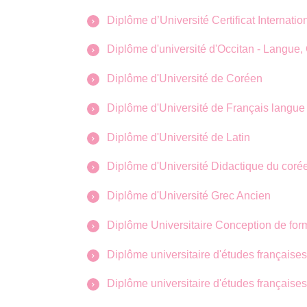
Diplôme d’Université Certificat Internatio
Diplôme d'université d'Occitan - Langue, 
Diplôme d'Université de Coréen
Diplôme d'Université de Français langue
Diplôme d'Université de Latin
Diplôme d'Université Didactique du coré
Diplôme d'Université Grec Ancien
Diplôme Universitaire Conception de fo
Diplôme universitaire d'études française
Diplôme universitaire d'études française