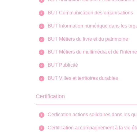
BUT Communication des organisations
BUT Information numérique dans les org
BUT Métiers du livre et du patrimoine
BUT Métiers du multimédia et de l'Interne
BUT Publicité
BUT Villes et territoires durables
Certification
Cerfication actions solidaires dans les qua
Certification accompagnement à la vie ét