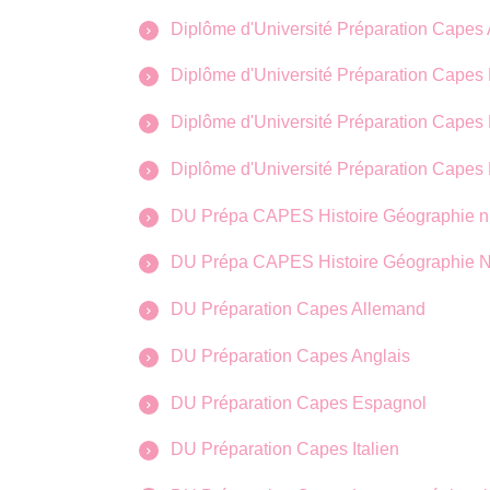
Diplôme d'Université Préparation Capes 
Diplôme d'Université Préparation Capes 
Diplôme d'Université Préparation Capes
Diplôme d'Université Préparation Capes
DU Prépa CAPES Histoire Géographie n
DU Prépa CAPES Histoire Géographie N
DU Préparation Capes Allemand
DU Préparation Capes Anglais
DU Préparation Capes Espagnol
DU Préparation Capes Italien