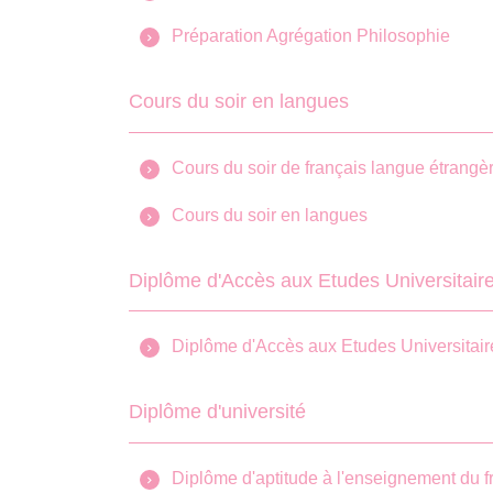
Préparation Agrégation Philosophie
Cours du soir en langues
Cours du soir de français langue étrangè
Cours du soir en langues
Diplôme d'Accès aux Etudes Universitair
Diplôme d'Accès aux Etudes Universitaires
Diplôme d'université
Diplôme d'aptitude à l'enseignement du 