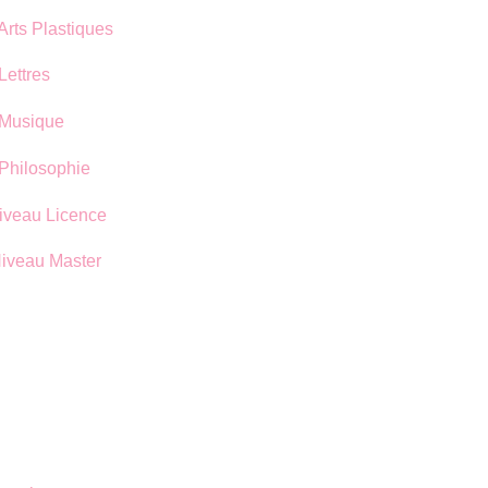
Arts Plastiques
Lettres
 Musique
 Philosophie
iveau Licence
iveau Master