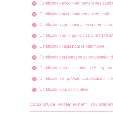
Certification accompagnement des étudia
Certification accompagnement éducatif
Certification communication sonore et ra
Certification en langues CLES et CLUB
Certification j'agis pour le patrimoine
Certification préparation et organisation
Certification sensibilisation à l'Entreprene
Certification Stop Violences Sexistes et 
Certification vie associative
Concours de l'enseignement - DU prépa