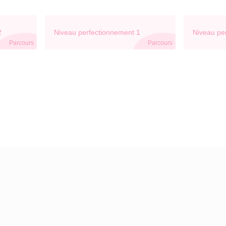
2
Niveau perfectionnement 1
Niveau pe
Parcours
Parcours