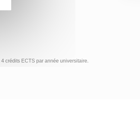
 4 crédits ECTS par année universitaire.