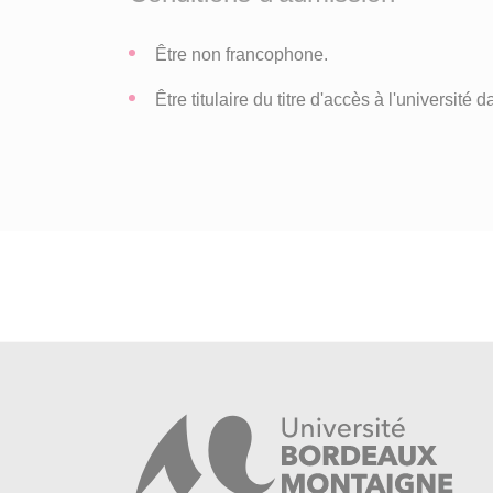
Être non francophone.
Être titulaire du titre d'accès à l'universi