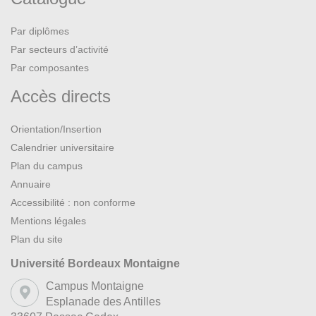
Par diplômes
Par secteurs d’activité
Par composantes
Accès directs
Orientation/Insertion
Calendrier universitaire
Plan du campus
Annuaire
Accessibilité : non conforme
Mentions légales
Plan du site
Université Bordeaux Montaigne
Campus Montaigne
Esplanade des Antilles