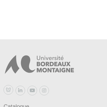
Bluesky
Catalogue