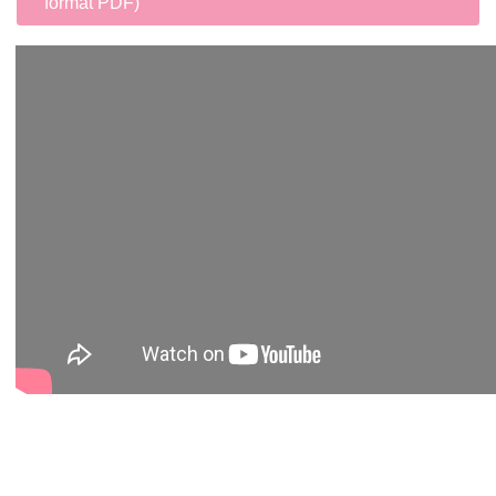
format PDF)