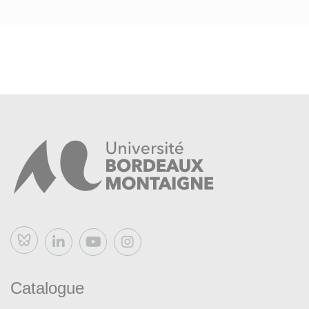
Bluesky
Catalogue