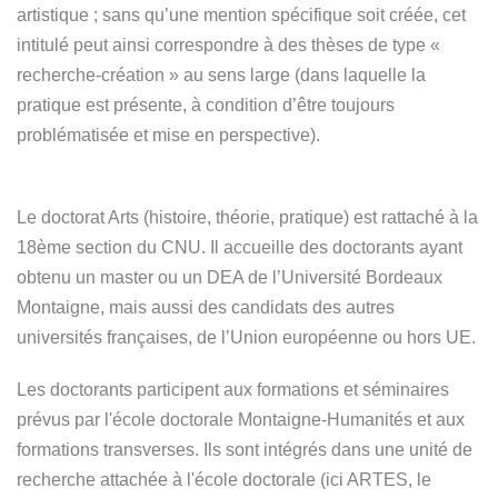
artistique ; sans qu’une mention spécifique soit créée, cet
intitulé peut ainsi correspondre à des thèses de type «
recherche-création » au sens large (dans laquelle la
pratique est présente, à condition d’être toujours
problématisée et mise en perspective).
Le doctorat Arts (histoire, théorie, pratique) est rattaché à la
18ème section du CNU. Il accueille des doctorants ayant
obtenu un master ou un DEA de l’Université Bordeaux
Montaigne, mais aussi des candidats des autres
universités françaises, de l’Union européenne ou hors UE.
Les doctorants participent aux formations et séminaires
prévus par l'école doctorale Montaigne-Humanités et aux
formations transverses. Ils sont intégrés dans une unité de
recherche attachée à l'école doctorale (ici ARTES, le