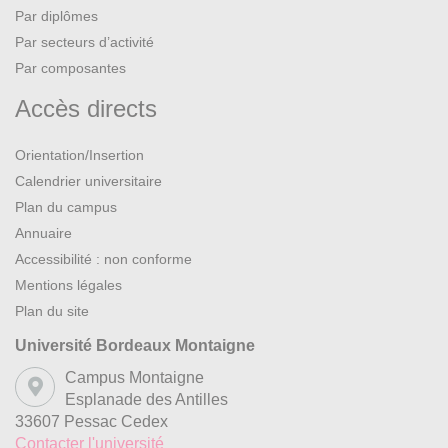
Par diplômes
Par secteurs d’activité
Par composantes
Accès directs
Orientation/Insertion
Calendrier universitaire
Plan du campus
Annuaire
Accessibilité : non conforme
Mentions légales
Plan du site
Université Bordeaux Montaigne
Campus Montaigne
Esplanade des Antilles
33607 Pessac Cedex
Contacter l'université