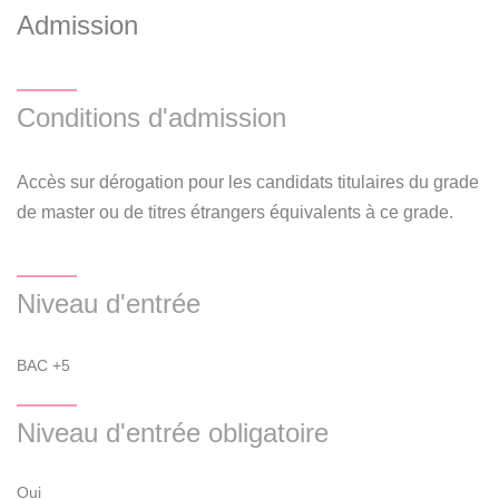
Admission
Conditions d'admission
Accès sur dérogation pour les candidats titulaires du grade
de master ou de titres étrangers équivalents à ce grade.
Niveau d'entrée
BAC +5
Niveau d'entrée obligatoire
Oui