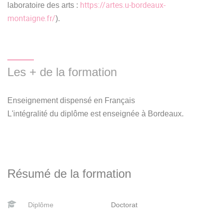
https://artes.u-bordeaux-
laboratoire des arts :
montaigne.fr/
).
Les + de la formation
Enseignement dispensé en Français
L'intégralité du diplôme est enseignée à Bordeaux.
Résumé de la formation
Diplôme
Doctorat