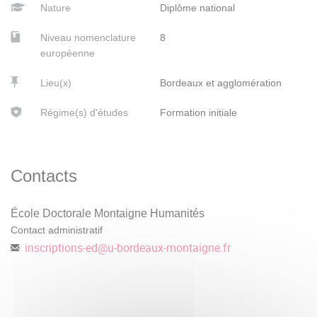
Nature
Diplôme national
Niveau nomenclature
8
européenne
Lieu(x)
Bordeaux et agglomération
Régime(s) d'études
Formation initiale
Contacts
École Doctorale Montaigne Humanités
Contact administratif
inscriptions-ed
@
u-bordeaux-montaigne.fr