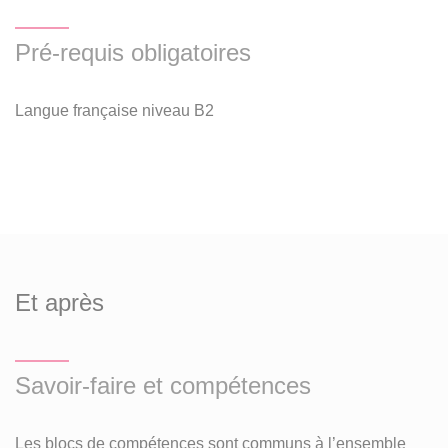
Pré-requis obligatoires
Langue française niveau B2
Et après
Savoir-faire et compétences
Les blocs de compétences sont communs à l’ensemble