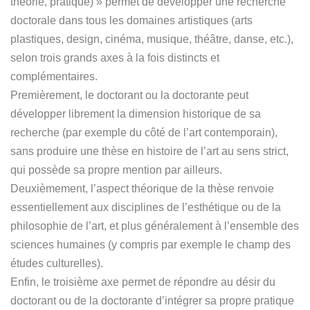
théorie, pratique) » permet de développer une recherche
doctorale dans tous les domaines artistiques (arts
plastiques, design, cinéma, musique, théâtre, danse, etc.),
selon trois grands axes à la fois distincts et
complémentaires.
Premièrement, le doctorant ou la doctorante peut
développer librement la dimension historique de sa
recherche (par exemple du côté de l’art contemporain),
sans produire une thèse en histoire de l’art au sens strict,
qui possède sa propre mention par ailleurs.
Deuxièmement, l’aspect théorique de la thèse renvoie
essentiellement aux disciplines de l’esthétique ou de la
philosophie de l’art, et plus généralement à l’ensemble des
sciences humaines (y compris par exemple le champ des
études culturelles).
Enfin, le troisième axe permet de répondre au désir du
doctorant ou de la doctorante d’intégrer sa propre pratique