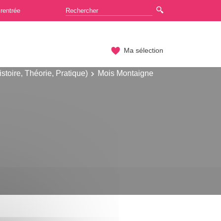
rentrée
Ma sélection
istoire, Théorie, Pratique)
Mois Montaigne