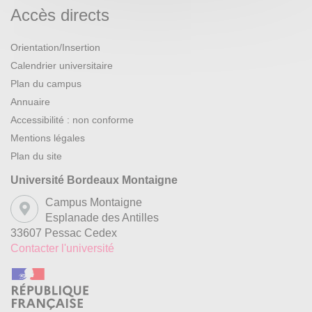
Accès directs
Orientation/Insertion
Calendrier universitaire
Plan du campus
Annuaire
Accessibilité : non conforme
Mentions légales
Plan du site
Université Bordeaux Montaigne
Campus Montaigne
Esplanade des Antilles
33607 Pessac Cedex
Contacter l'université