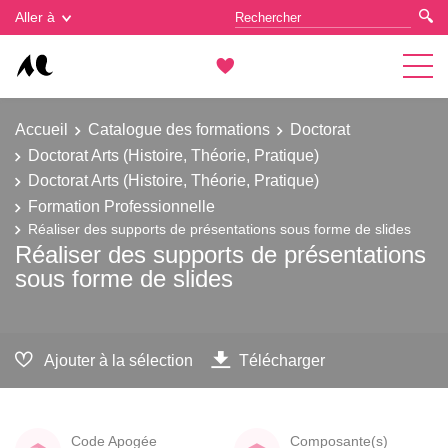
Gestion des cookies
Aller à
Accueil
Catalogue des formations
Doctorat
Doctorat Arts (Histoire, Théorie, Pratique)
Doctorat Arts (Histoire, Théorie, Pratique)
Formation Professionnelle
Réaliser des supports de présentations sous forme de slides
Réaliser des supports de présentations
sous forme de slides
Ajouter à la sélection
Télécharger
Code Apogée
Composante(s)