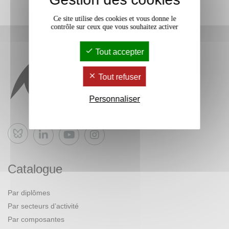
Ce site utilise des cookies et vous donne le
contrôle sur ceux que vous souhaitez activer
Tout accepter
Tout refuser
Personnaliser
Bluesky
Catalogue
Par diplômes
Par secteurs d’activité
Par composantes