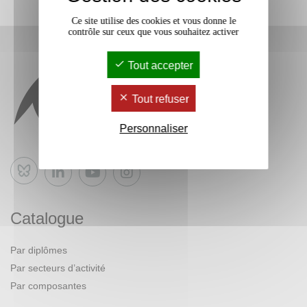
Ce site utilise des cookies et vous donne le
contrôle sur ceux que vous souhaitez activer
Tout accepter
Tout refuser
Personnaliser
Bluesky
Catalogue
Par diplômes
Par secteurs d’activité
Par composantes