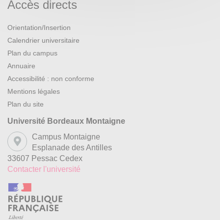
Accès directs
Orientation/Insertion
Calendrier universitaire
Plan du campus
Annuaire
Accessibilité : non conforme
Mentions légales
Plan du site
Université Bordeaux Montaigne
Campus Montaigne
Esplanade des Antilles
33607 Pessac Cedex
Contacter l'université