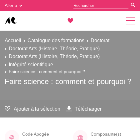
Gestion des cookies
Aller à
Accueil
Catalogue des formations
Doctorat
Doctorat Arts (Histoire, Théorie, Pratique)
Doctorat Arts (Histoire, Théorie, Pratique)
Intégrité scientifique
Faire science : comment et pourquoi ?
Faire science : comment et pourquoi ?
Ajouter à la sélection
Télécharger
Code Apogée
Composante(s)