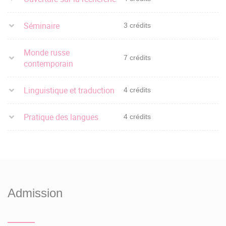
Séminaire
3 crédits
Monde russe
7 crédits
contemporain
Linguistique et traduction
4 crédits
Pratique des langues
4 crédits
Admission