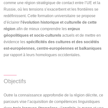
comme une région stratégique de contact entre l’UE et la
Russie, où les tensions s’exacerbent et les frontières se
redéfinissent. Cette formation universitaire se propose
d’éclairer
l'évolution historique et culturelle de cette
région
afin de mieux comprendre les
enjeux
géopolitiques et socio-culturels
actuels et de mettre en
évidence les
spécificités des cultures et des sociétés
est-européennes, centre-européennes et balkaniques
par rapport à leurs homologues occidentales.
Objectifs
Outre la connaissance approfondie de la région décrite, ce
parcours vise l’acquisition de compétences linguistiques