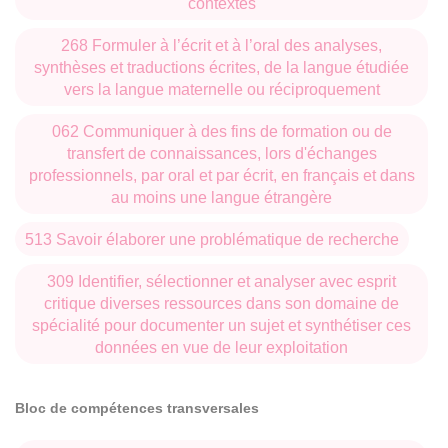
contextes
268 Formuler à l’écrit et à l’oral des analyses,
synthèses et traductions écrites, de la langue étudiée
vers la langue maternelle ou réciproquement
062 Communiquer à des fins de formation ou de
transfert de connaissances, lors d'échanges
professionnels, par oral et par écrit, en français et dans
au moins une langue étrangère
513 Savoir élaborer une problématique de recherche
309 Identifier, sélectionner et analyser avec esprit
critique diverses ressources dans son domaine de
spécialité pour documenter un sujet et synthétiser ces
données en vue de leur exploitation
Bloc de compétences transversales