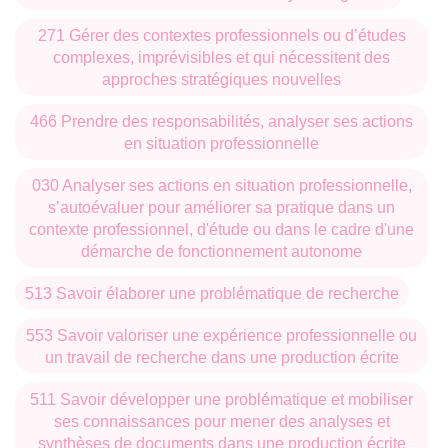
271 Gérer des contextes professionnels ou d’études
complexes, imprévisibles et qui nécessitent des
approches stratégiques nouvelles
466 Prendre des responsabilités, analyser ses actions
en situation professionnelle
030 Analyser ses actions en situation professionnelle,
s’autoévaluer pour améliorer sa pratique dans un
contexte professionnel, d'étude ou dans le cadre d'une
démarche de fonctionnement autonome
513 Savoir élaborer une problématique de recherche
553 Savoir valoriser une expérience professionnelle ou
un travail de recherche dans une production écrite
511 Savoir développer une problématique et mobiliser
ses connaissances pour mener des analyses et
synthèses de documents dans une production écrite