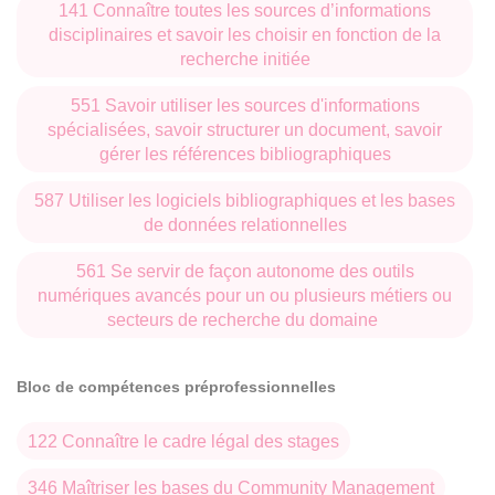
141 Connaître toutes les sources d’informations
disciplinaires et savoir les choisir en fonction de la
recherche initiée
551 Savoir utiliser les sources d'informations
spécialisées, savoir structurer un document, savoir
gérer les références bibliographiques
587 Utiliser les logiciels bibliographiques et les bases
de données relationnelles
561 Se servir de façon autonome des outils
numériques avancés pour un ou plusieurs métiers ou
secteurs de recherche du domaine
Bloc de compétences préprofessionnelles
122 Connaître le cadre légal des stages
346 Maîtriser les bases du Community Management