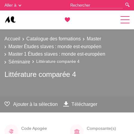
Gestion des cookies
Aller à
Accueil
Catalogue des formations
Master
Master Études slaves : monde est-européen
Master 1 Études slaves : monde est-européen
Séminaire
Littérature comparée 4
Littérature comparée 4
Ajouter à la sélection
Télécharger
Code Apogée
Composante(s)