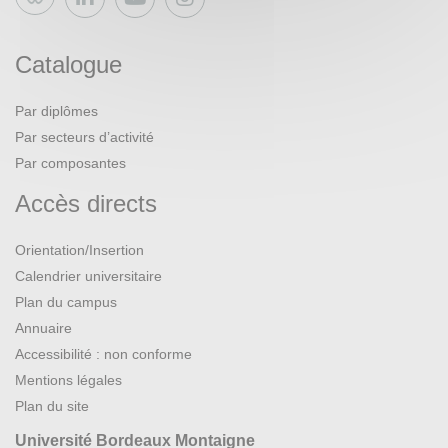
Bluesky
Catalogue
Par diplômes
Par secteurs d’activité
Par composantes
Accès directs
Orientation/Insertion
Calendrier universitaire
Plan du campus
Annuaire
Accessibilité : non conforme
Mentions légales
Plan du site
Université Bordeaux Montaigne