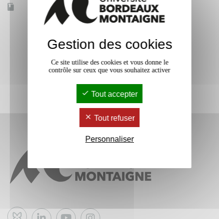
Accessible à distance
Non
Gestion des cookies
Ce site utilise des cookies et vous donne le
contrôle sur ceux que vous souhaitez activer
Tout accepter
Tout refuser
Personnaliser