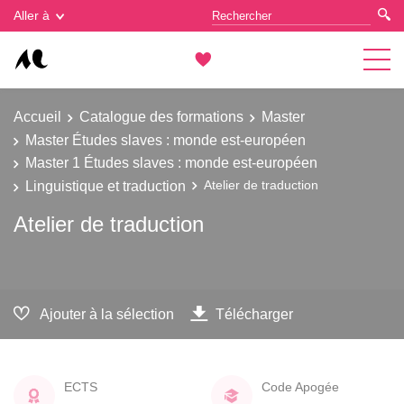
Gestion des cookies
Aller à
Accueil
Catalogue des formations
Master
Master Études slaves : monde est-européen
Master 1 Études slaves : monde est-européen
Linguistique et traduction
Atelier de traduction
Atelier de traduction
Ajouter à la sélection
Télécharger
ECTS
Code Apogée