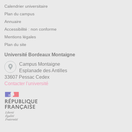
Calendrier universitaire
Plan du campus
Annuaire
Accessibilité : non conforme
Mentions légales
Plan du site
Université Bordeaux Montaigne
Campus Montaigne
Esplanade des Antilles
33607 Pessac Cedex
Contacter l'université