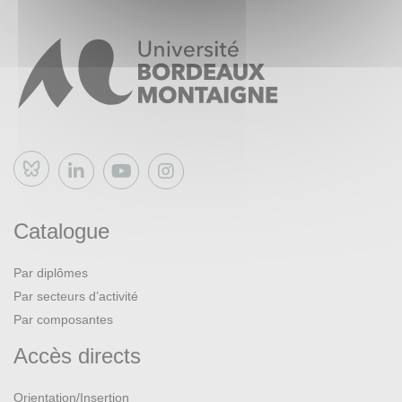
Bluesky
Catalogue
Par diplômes
Par secteurs d’activité
Par composantes
Accès directs
Orientation/Insertion