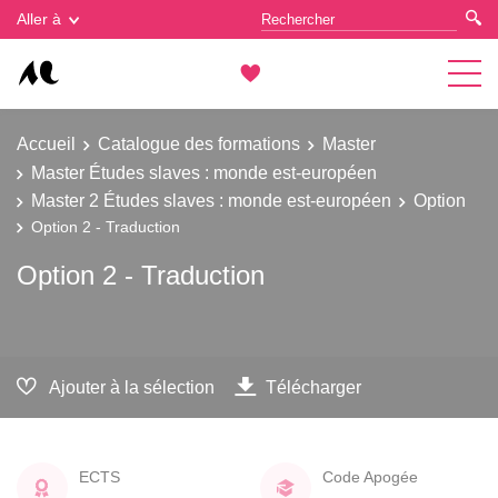
Gestion des cookies
Aller à
Accueil
Catalogue des formations
Master
Master Études slaves : monde est-européen
Master 2 Études slaves : monde est-européen
Option
Option 2 - Traduction
Option 2 - Traduction
Ajouter à la sélection
Télécharger
ECTS
Code Apogée