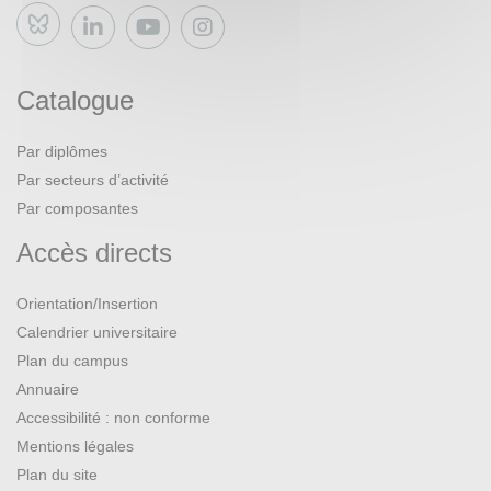
Bluesky
Catalogue
Par diplômes
Par secteurs d’activité
Par composantes
Accès directs
Orientation/Insertion
Calendrier universitaire
Plan du campus
Annuaire
Accessibilité : non conforme
Mentions légales
Plan du site