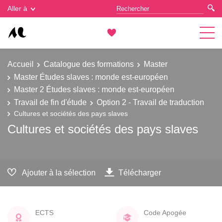
Gestion des cookies
Aller à
Accueil
Catalogue des formations
Master
Master Études slaves : monde est-européen
Master 2 Études slaves : monde est-européen
Travail de fin d'étude
Option 2 - Travail de traduction
Cultures et sociétés des pays slaves
Cultures et sociétés des pays slaves
Ajouter à la sélection
Télécharger
ECTS
Code Apogée