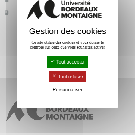
Mobilité d'études
Non
Accessible à distance
Non
Gestion des cookies
Ce site utilise des cookies et vous donne le
contrôle sur ceux que vous souhaitez activer
Tout accepter
Tout refuser
Personnaliser