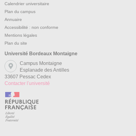
Calendrier universitaire
Plan du campus
Annuaire
Accessibilité : non conforme
Mentions légales
Plan du site
Université Bordeaux Montaigne
Campus Montaigne
Esplanade des Antilles
33607 Pessac Cedex
Contacter l'université