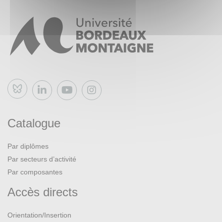
Bluesky
Catalogue
Par diplômes
Par secteurs d’activité
Par composantes
Accès directs
Orientation/Insertion