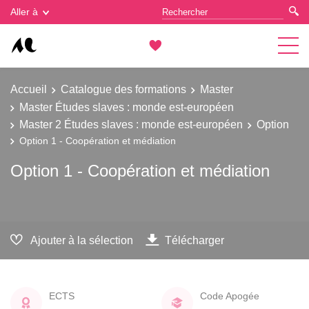
Gestion des cookies
Aller à
Accueil
Catalogue des formations
Master
Master Études slaves : monde est-européen
Master 2 Études slaves : monde est-européen
Option
Option 1 - Coopération et médiation
Option 1 - Coopération et médiation
Ajouter à la sélection
Télécharger
ECTS
Code Apogée