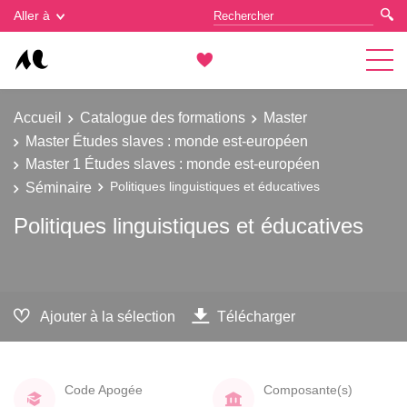
Gestion des cookies
Aller à
Accueil
Catalogue des formations
Master
Master Études slaves : monde est-européen
Master 1 Études slaves : monde est-européen
Séminaire
Politiques linguistiques et éducatives
Politiques linguistiques et éducatives
Ajouter à la sélection
Télécharger
Code Apogée
Composante(s)