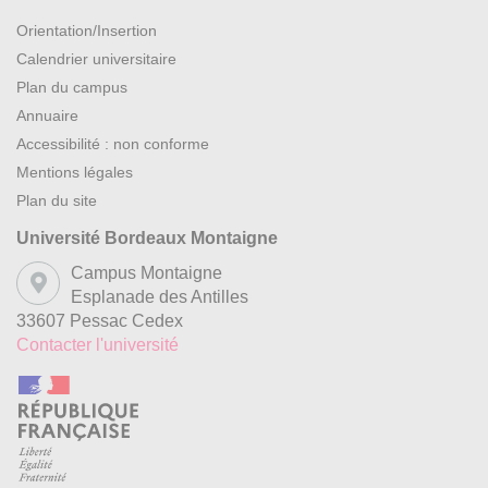
Orientation/Insertion
Calendrier universitaire
Plan du campus
Annuaire
Accessibilité : non conforme
Mentions légales
Plan du site
Université Bordeaux Montaigne
Campus Montaigne
Esplanade des Antilles
33607 Pessac Cedex
Contacter l'université