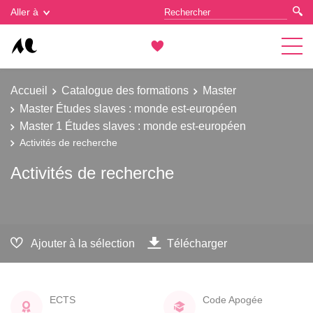
Gestion des cookies
Aller à
Accueil
Catalogue des formations
Master
Master Études slaves : monde est-européen
Master 1 Études slaves : monde est-européen
Activités de recherche
Activités de recherche
Ajouter à la sélection
Télécharger
ECTS
Code Apogée