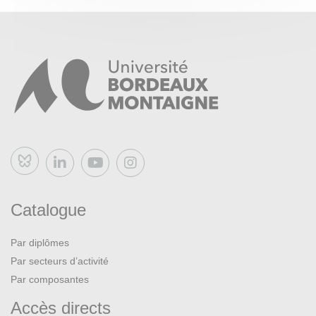
Bluesky
Catalogue
Par diplômes
Par secteurs d’activité
Par composantes
Accès directs