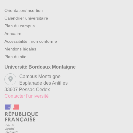
Orientation/Insertion
Calendrier universitaire
Plan du campus
Annuaire
Accessibilité : non conforme
Mentions légales
Plan du site
Université Bordeaux Montaigne
Campus Montaigne
Esplanade des Antilles
33607 Pessac Cedex
Contacter l'université