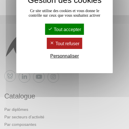
Gestion des cookies
Ce site utilise des cookies et vous donne le
contrôle sur ceux que vous souhaitez activer
Tout accepter
Tout refuser
Personnaliser
Bluesky
Catalogue
Par diplômes
Par secteurs d’activité
Par composantes