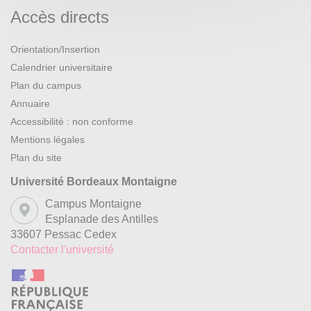
Accès directs
Orientation/Insertion
Calendrier universitaire
Plan du campus
Annuaire
Accessibilité : non conforme
Mentions légales
Plan du site
Université Bordeaux Montaigne
Campus Montaigne
Esplanade des Antilles
33607 Pessac Cedex
Contacter l'université