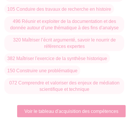
105 Conduire des travaux de recherche en histoire
496 Réunir et exploiter de la documentation et des
donnée autour d’une thématique à des fins d'analyse
320 Maîtriser l’écrit argumenté, savoir le nourrir de
références expertes
382 Maîtriser l'exercice de la synthèse historique
150 Construire une problématique
072 Comprendre et valoriser des enjeux de médiation
scientifique et technique
Voir le tableau d'acquisition des compétences