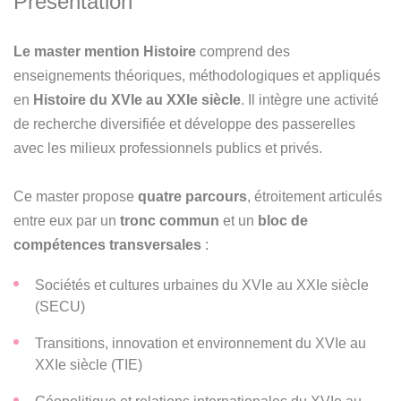
Présentation
Le master mention Histoire
comprend des
enseignements théoriques, méthodologiques et appliqués
en
Histoire du XVIe au XXIe siècle
. Il intègre une activité
de recherche diversifiée et développe des passerelles
avec les milieux professionnels publics et privés.
Ce master propose
quatre parcours
, étroitement articulés
entre eux par un
tronc commun
et un
bloc de
compétences transversales
:
Sociétés et cultures urbaines du XVIe au XXIe siècle
(SECU)
Transitions, innovation et environnement du XVIe au
XXIe siècle (TIE)