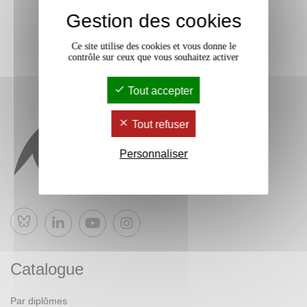
Gestion des cookies
Ce site utilise des cookies et vous donne le
contrôle sur ceux que vous souhaitez activer
Tout accepter
Tout refuser
Personnaliser
Bluesky
Catalogue
Par diplômes