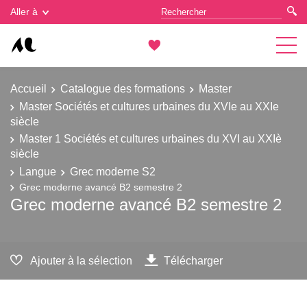
Gestion des cookies
Aller à
Accueil
Catalogue des formations
Master
Master Sociétés et cultures urbaines du XVIe au XXIe
siècle
Master 1 Sociétés et cultures urbaines du XVI au XXIè
siècle
Langue
Grec moderne S2
Grec moderne avancé B2 semestre 2
Grec moderne avancé B2 semestre 2
Ajouter à la sélection
Télécharger