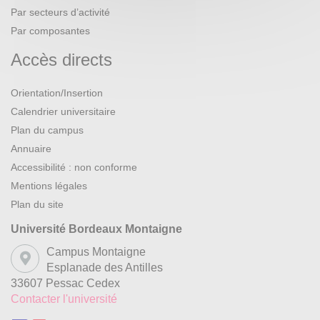
Par secteurs d’activité
Par composantes
Accès directs
Orientation/Insertion
Calendrier universitaire
Plan du campus
Annuaire
Accessibilité : non conforme
Mentions légales
Plan du site
Université Bordeaux Montaigne
Campus Montaigne
Esplanade des Antilles
33607 Pessac Cedex
Contacter l'université