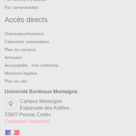
Par composantes
Accès directs
Orientation/Insertion
Calendrier universitaire
Plan du campus
Annuaire
Accessibilité : non conforme
Mentions légales
Plan du site
Université Bordeaux Montaigne
Campus Montaigne
Esplanade des Antilles
33607 Pessac Cedex
Contacter l'université