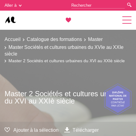
Gestion des cookies
Aller à
Accueil
Catalogue des formations
Master
Master Sociétés et cultures urbaines du XVIe au XXIe
siècle
Master 2 Sociétés et cultures urbaines du XVI au XXIè siècle
Master 2 Sociétés et cultures urbaines
du XVI au XXIè siècle
Ajouter à la sélection
Télécharger