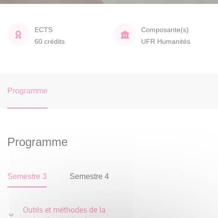
ECTS
Composante(s)
60 crédits
UFR Humanités
Programme
Programme
Semestre 3
Semestre 4
Outils et méthodes de la