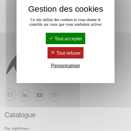
Gestion des cookies
Ce site utilise des cookies et vous donne le
contrôle sur ceux que vous souhaitez activer
Tout accepter
Tout refuser
Personnaliser
Bluesky
Catalogue
Par diplômes