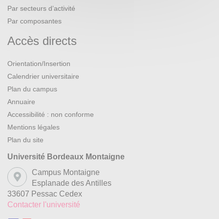
Par secteurs d’activité
Par composantes
Accès directs
Orientation/Insertion
Calendrier universitaire
Plan du campus
Annuaire
Accessibilité : non conforme
Mentions légales
Plan du site
Université Bordeaux Montaigne
Campus Montaigne
Esplanade des Antilles
33607 Pessac Cedex
Contacter l'université