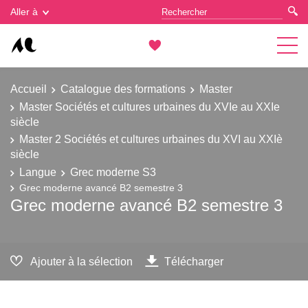
Gestion des cookies
Aller à
Accueil
Catalogue des formations
Master
Master Sociétés et cultures urbaines du XVIe au XXIe
siècle
Master 2 Sociétés et cultures urbaines du XVI au XXIè
siècle
Langue
Grec moderne S3
Grec moderne avancé B2 semestre 3
Grec moderne avancé B2 semestre 3
Ajouter à la sélection
Télécharger