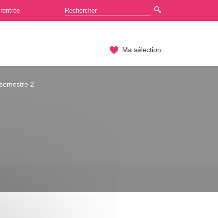
rentrée
Ma sélection
 semestre 2