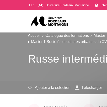
Gestion des cookies
FR
Université Bordeaux Montaigne
Inte
Accueil
Catalogue des formations
Master
Master 1 Sociétés et cultures urbaines du XV
Russe intermédi
Ajouter à la sélection
Télécharger