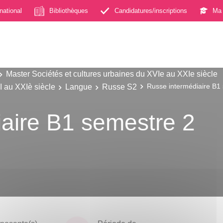
rnational
Bibliothèques
Candidatures/inscriptions
Ma 
Master Sociétés et cultures urbaines du XVIe au XXIe siècle
I au XXIè siècle
Langue
Russe S2
Russe intermédiaire B1
aire B1 semestre 2