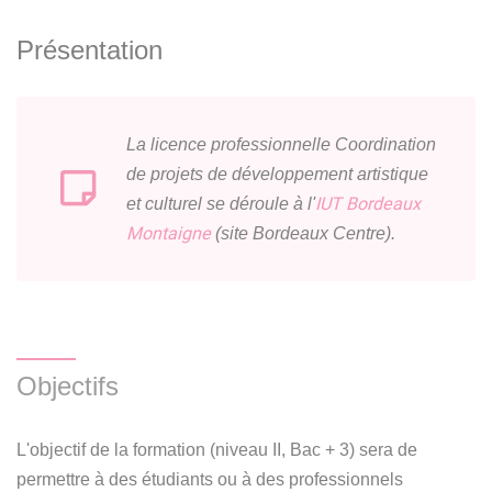
Présentation
La licence professionnelle Coordination
de projets de développement artistique
IUT Bordeaux
et culturel se déroule à l'
Montaigne
(site Bordeaux Centre).
Objectifs
L'objectif de la formation (niveau II, Bac + 3) sera de
permettre à des étudiants ou à des professionnels