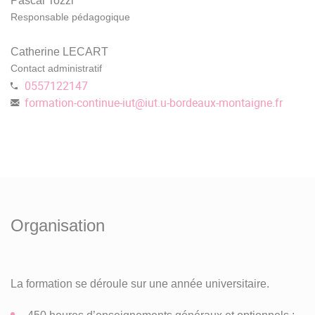
Pascal Tozzi
Responsable pédagogique
Catherine LECART
Contact administratif
0557122147
formation-continue-iut
@
iut.u-bordeaux-montaigne.fr
Organisation
La formation se déroule sur une année universitaire.