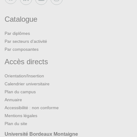
Bluesky
Catalogue
Par diplômes
Par secteurs d’activité
Par composantes
Accès directs
Orientation/Insertion
Calendrier universitaire
Plan du campus
Annuaire
Accessibilité : non conforme
Mentions légales
Plan du site
Université Bordeaux Montaigne