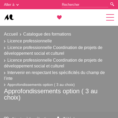
Gestion des cookies
Aller à
Accueil
Catalogue des formations
Licence professionnelle
Licence professionnelle Coordination de projets de
développement social et culturel
Licence professionnelle Coordination de projets de
développement social et culturel
Intervenir en respectant les spécificités du champ de
l'inte
Approfondissements option ( 3 au choix)
Approfondissements option ( 3 au
choix)