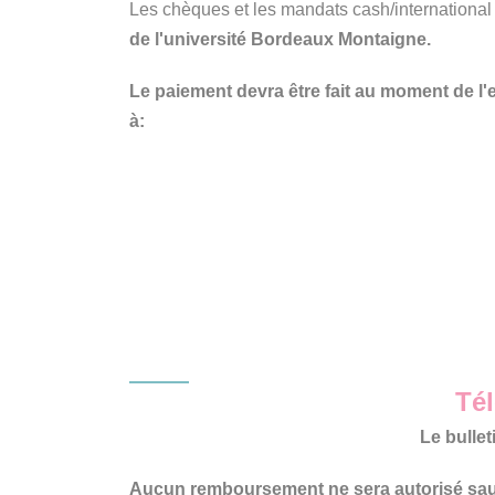
Les chèques et les mandats cash/international
de l'université Bordeaux Montaigne.
Le paiement devra être fait au moment de l'e
à:
Tél
Le bullet
Aucun remboursement ne sera autorisé sauf