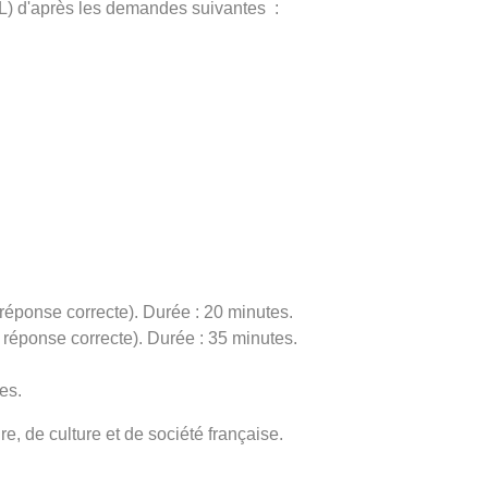
) d'après les demandes suivantes :
 réponse correcte). Durée : 20 minutes.
 réponse correcte). Durée : 35 minutes.
es.
, de culture et de société française.