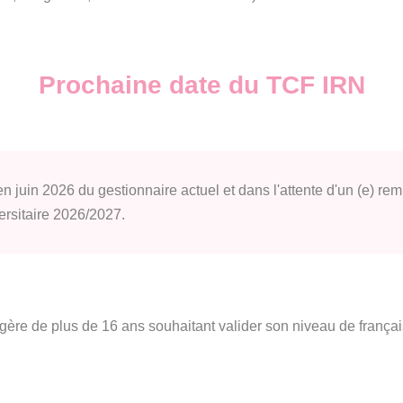
Prochaine date du TCF IRN
 en juin 2026 du gestionnaire actuel et dans l'attente d'un (e) 
ersitaire 2026/2027.
gère de plus de 16 ans souhaitant valider son niveau de frança