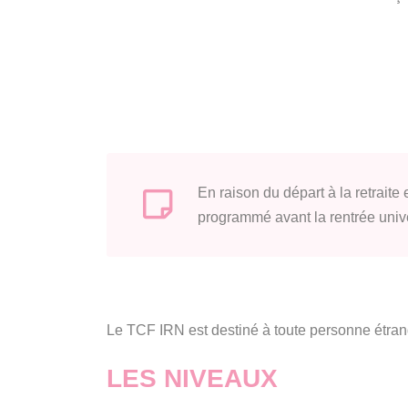
En raison du départ à la retraite
programmé avant la rentrée univ
Le TCF IRN est destiné à toute personne étran
LES NIVEAUX