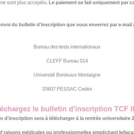
 ne sont plus acceptés
. Le paiement se fait uniquement par ca
nvoi du bulletin d'inscription que vous enverrez par e-mail
Bureau des tests internationaux
CLEFF
Bureau 014
Université Bordeaux Montaigne
33607 PESSAC Cedex
échargez le bulletin d'inscription TCF
in d'inscription sera à télécharger à la rentrée universitaire
 raisons médicales ou professionnelles empêchant le/lacan