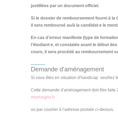
justifiées par un document officiel.
Si le dossier de remboursement fourni à la
il sera remboursé au/à la candidat·e le mont
En cas d’erreur manifeste (type de formation/
l’étudiant·e, et constatée avant le début des
cours, il sera procédé au remboursement sa
Demande d'aménagement
Si vous êtes en situation d'handicap veuillez 
Cette demande d'aménagement doit être faite 2 
montaigne.fr
ou par courrier à l'adresse postale ci-dessus.