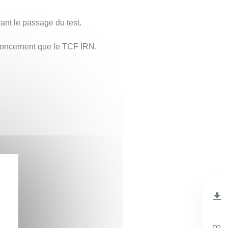
ant le passage du test.
concernent que le TCF IRN.