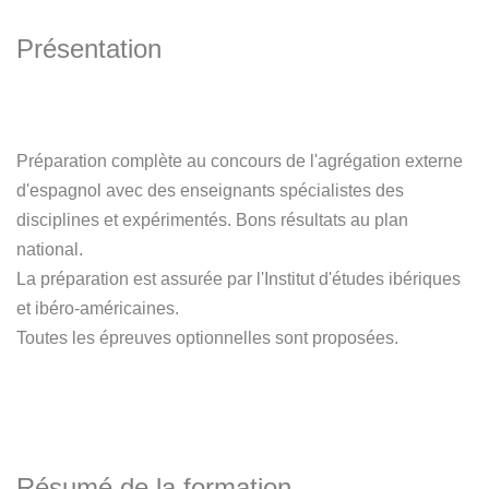
Présentation
Préparation complète au concours de l'agrégation externe
d'espagnol avec des enseignants spécialistes des
disciplines et expérimentés. Bons résultats au plan
national.
La préparation est assurée par l'Institut d'études ibériques
et ibéro-américaines.
Toutes les épreuves optionnelles sont proposées.
Résumé de la formation