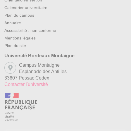
Orientation/Insertion
Calendrier universitaire
Plan du campus
Annuaire
Accessibilité : non conforme
Mentions légales
Plan du site
Université Bordeaux Montaigne
Campus Montaigne
Esplanade des Antilles
33607 Pessac Cedex
Contacter l'université