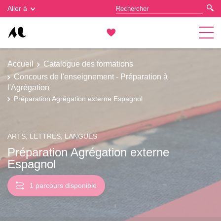
Gestion des cookies
Aller à
Accueil
Catalogue des formations
Concours de l'enseignement - Préparation à
l'Agrégation
Préparation Agrégation externe Espagnol
ARTS, LETTRES, LANGUES
Préparation Agrégation externe
Espagnol
1 parcours disponible