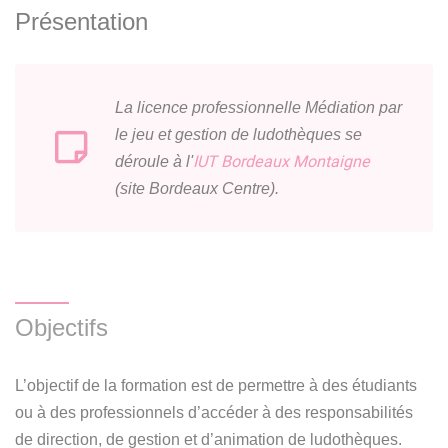
Présentation
La licence professionnelle Médiation par
le jeu et gestion de ludothèques se
IUT Bordeaux Montaigne
déroule à l'
(site Bordeaux Centre).
Objectifs
L’objectif de la formation est de permettre à des étudiants
ou à des professionnels d’accéder à des responsabilités
de direction, de gestion et d’animation de ludothèques.