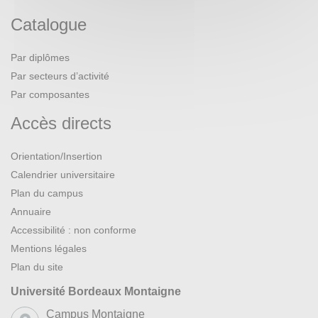
Catalogue
Par diplômes
Par secteurs d’activité
Par composantes
Accès directs
Orientation/Insertion
Calendrier universitaire
Plan du campus
Annuaire
Accessibilité : non conforme
Mentions légales
Plan du site
Université Bordeaux Montaigne
Campus Montaigne