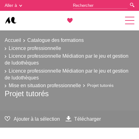
Gestion des cookies
Aller à
Accueil
Catalogue des formations
Licence professionnelle
Licence professionnelle Médiation par le jeu et gestion
de ludothèques
Licence professionnelle Médiation par le jeu et gestion
de ludothèques
Mise en situation professionnelle
Projet tutorés
Projet tutorés
Ajouter à la sélection
Télécharger