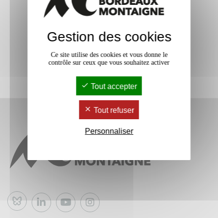
Gestion des cookies
Ce site utilise des cookies et vous donne le
contrôle sur ceux que vous souhaitez activer
Tout accepter
Tout refuser
Personnaliser
Bluesky