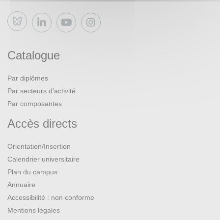
Bluesky
Catalogue
Par diplômes
Par secteurs d’activité
Par composantes
Accès directs
Orientation/Insertion
Calendrier universitaire
Plan du campus
Annuaire
Accessibilité : non conforme
Mentions légales