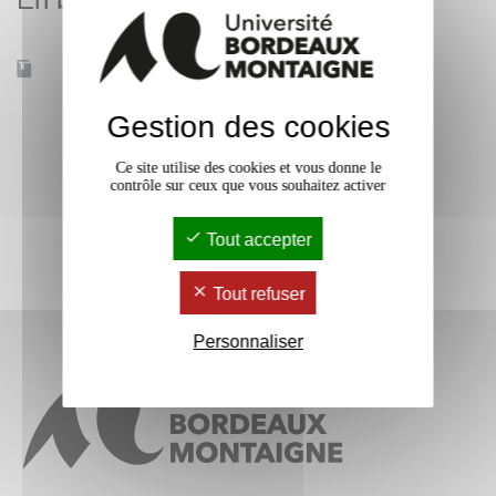
Accessible à distance
Non
Gestion des cookies
Ce site utilise des cookies et vous donne le
contrôle sur ceux que vous souhaitez activer
Tout accepter
Tout refuser
Personnaliser