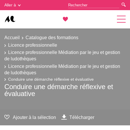
Gestion des cookies
Aller à
Accueil
Catalogue des formations
Licence professionnelle
Licence professionnelle Médiation par le jeu et gestion
de ludothèques
Licence professionnelle Médiation par le jeu et gestion
de ludothèques
Conduire une démarche réflexive et évaluative
Conduire une démarche réflexive et
évaluative
Ajouter à la sélection
Télécharger