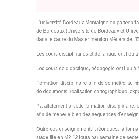
L’université Bordeaux Montaigne en partenariat 
de Bordeaux (Université de Bordeaux et Univer
dans le cadre du Master mention Métiers de l’
Les cours disciplinaires et de langue ont lieu à 
Les cours de didactique, pédagogie ont lieu à 
Formation disciplinaire afin de se mettre au 
de documents, réalisation cartographique, exp
Parallèlement à cette formation disciplinaire
afin de mener à bien des séquences d'enseig
Outre ces enseignements théoriques, la forma
stage filé en M2 ( 2 jours par semaine de sept