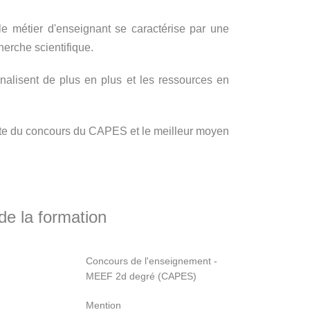
e métier d'enseignant se caractérise par une
herche scientifique.
onalisent de plus en plus et les ressources en
ssite du concours du CAPES et le meilleur moyen
e la formation
Concours de l'enseignement -
MEEF 2d degré (CAPES)
Mention