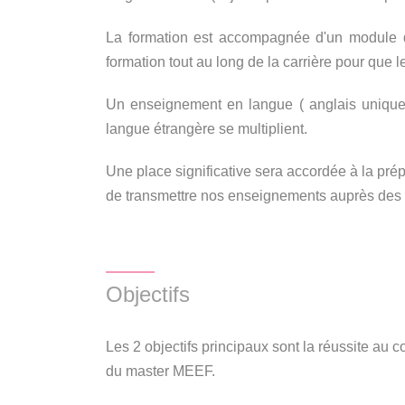
La formation est accompagnée d'un module d'
formation tout au long de la carrière pour que 
Un enseignement en langue ( anglais uniquemen
langue étrangère se multiplient.
Une place significative sera accordée à la pré
de transmettre nos enseignements auprès des 
Objectifs
Les 2 objectifs principaux sont la réussite au
du master MEEF.