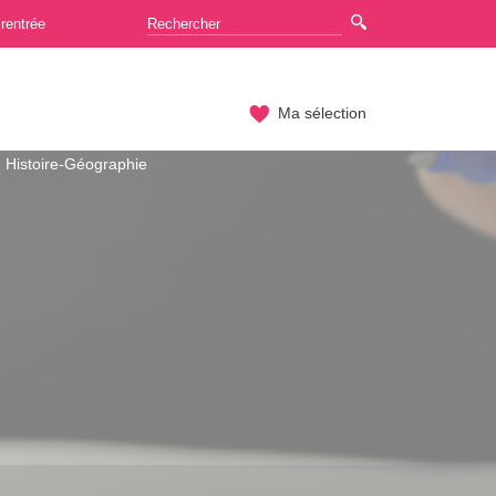
rentrée
Ma sélection
Histoire-Géographie