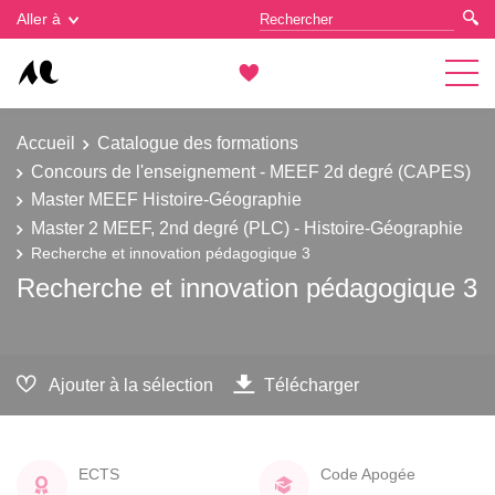
Gestion des cookies
Aller à
Accueil
Catalogue des formations
Concours de l'enseignement - MEEF 2d degré (CAPES)
Master MEEF Histoire-Géographie
Master 2 MEEF, 2nd degré (PLC) - Histoire-Géographie
Recherche et innovation pédagogique 3
Recherche et innovation pédagogique 3
Ajouter à la sélection
Télécharger
ECTS
Code Apogée