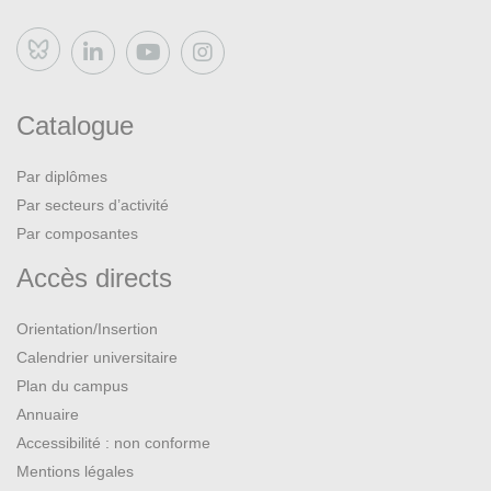
Bluesky
Catalogue
Par diplômes
Par secteurs d’activité
Par composantes
Accès directs
Orientation/Insertion
Calendrier universitaire
Plan du campus
Annuaire
Accessibilité : non conforme
Mentions légales