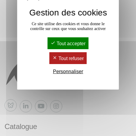
Gestion des cookies
Ce site utilise des cookies et vous donne le
contrôle sur ceux que vous souhaitez activer
Tout accepter
Tout refuser
Personnaliser
Bluesky
Catalogue