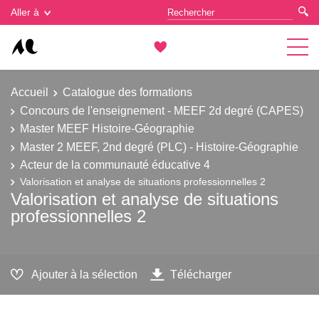
Gestion des cookies
Aller à
Accueil
Catalogue des formations
Concours de l'enseignement - MEEF 2d degré (CAPES)
Master MEEF Histoire-Géographie
Master 2 MEEF, 2nd degré (PLC) - Histoire-Géographie
Acteur de la communauté éducative 4
Valorisation et analyse de situations professionnelles 2
Valorisation et analyse de situations
professionnelles 2
Ajouter à la sélection
Télécharger