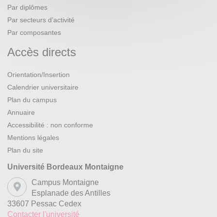
Par diplômes
Par secteurs d’activité
Par composantes
Accès directs
Orientation/Insertion
Calendrier universitaire
Plan du campus
Annuaire
Accessibilité : non conforme
Mentions légales
Plan du site
Université Bordeaux Montaigne
Campus Montaigne
Esplanade des Antilles
33607 Pessac Cedex
Contacter l'université