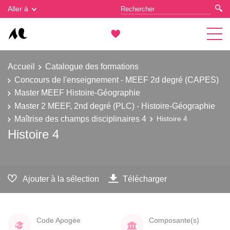
Gestion des cookies
Aller à
Accueil
Catalogue des formations
Concours de l'enseignement - MEEF 2d degré (CAPES)
Master MEEF Histoire-Géographie
Master 2 MEEF, 2nd degré (PLC) - Histoire-Géographie
Maîtrise des champs disciplinaires 4
Histoire 4
Histoire 4
Ajouter à la sélection
Télécharger
Code Apogée
Composante(s)