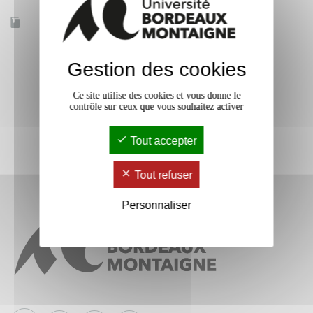
Accessible à distance
Non
Gestion des cookies
Ce site utilise des cookies et vous donne le
contrôle sur ceux que vous souhaitez activer
Tout accepter
Tout refuser
Personnaliser