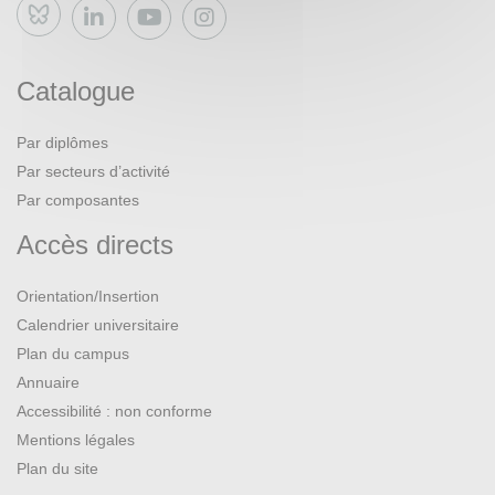
Bluesky
Catalogue
Par diplômes
Par secteurs d’activité
Par composantes
Accès directs
Orientation/Insertion
Calendrier universitaire
Plan du campus
Annuaire
Accessibilité : non conforme
Mentions légales
Plan du site