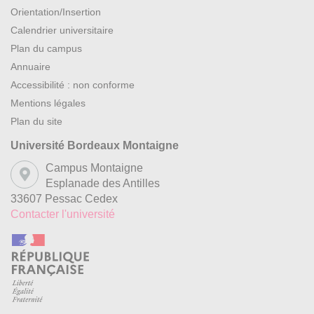
Orientation/Insertion
Calendrier universitaire
Plan du campus
Annuaire
Accessibilité : non conforme
Mentions légales
Plan du site
Université Bordeaux Montaigne
Campus Montaigne
Esplanade des Antilles
33607 Pessac Cedex
Contacter l'université