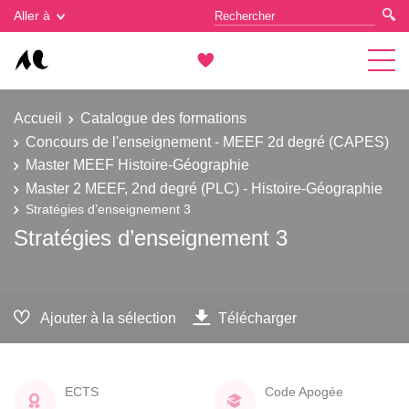
Gestion des cookies
Aller à
Accueil
Catalogue des formations
Concours de l'enseignement - MEEF 2d degré (CAPES)
Master MEEF Histoire-Géographie
Master 2 MEEF, 2nd degré (PLC) - Histoire-Géographie
Stratégies d’enseignement 3
Stratégies d’enseignement 3
Ajouter à la sélection
Télécharger
ECTS
Code Apogée