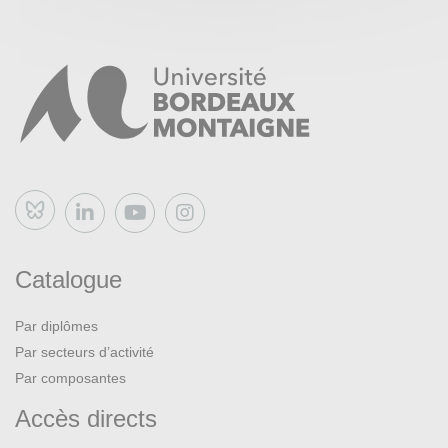
Bluesky
Catalogue
Par diplômes
Par secteurs d’activité
Par composantes
Accès directs