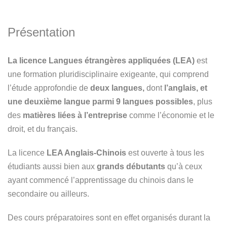
Présentation
La licence Langues étrangères appliquées (LEA)
est
une formation pluridisciplinaire exigeante, qui comprend
l’étude approfondie de
deux langues,
dont
l’anglais, et
une
deuxième langue parmi 9 langues possibles
, plus
des
matières liées à l’entreprise
comme l’économie et le
droit, et du français.
La licence
LEA Anglais-Chinois
est ouverte à tous les
étudiants aussi bien aux
grands débutants
qu’à ceux
ayant commencé l’apprentissage du chinois dans le
secondaire ou ailleurs.
Des cours préparatoires sont en effet organisés durant la