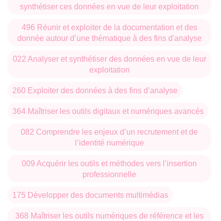
synthétiser ces données en vue de leur exploitation
496 Réunir et exploiter de la documentation et des
donnée autour d’une thématique à des fins d'analyse
022 Analyser et synthétiser des données en vue de leur
exploitation
260 Exploiter des données à des fins d’analyse
364 Maîtriser les outils digitaux et numériques avancés
082 Comprendre les enjeux d’un recrutement et de
l’identité numérique
009 Acquérir les outils et méthodes vers l’insertion
professionnelle
175 Développer des documents multimédias
368 Maîtriser les outils numériques de référence et les