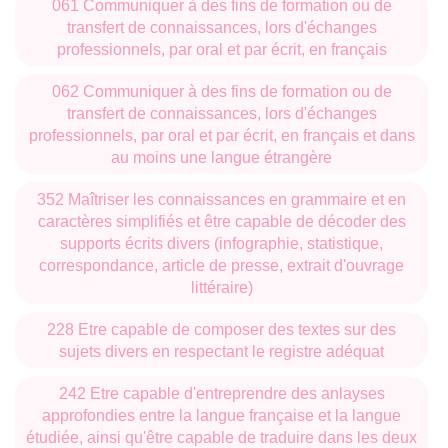
061 Communiquer à des fins de formation ou de
transfert de connaissances, lors d'échanges
professionnels, par oral et par écrit, en français
062 Communiquer à des fins de formation ou de
transfert de connaissances, lors d'échanges
professionnels, par oral et par écrit, en français et dans
au moins une langue étrangère
352 Maîtriser les connaissances en grammaire et en
caractères simplifiés et être capable de décoder des
supports écrits divers (infographie, statistique,
correspondance, article de presse, extrait d'ouvrage
littéraire)
228 Etre capable de composer des textes sur des
sujets divers en respectant le registre adéquat
242 Etre capable d'entreprendre des anlayses
approfondies entre la langue française et la langue
étudiée, ainsi qu'être capable de traduire dans les deux