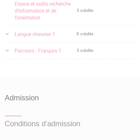
Enjeux et outils recherche
d’information et de
3 crédits
l’orientation
Langue chinoise 1
6 crédits
Parcours - Français 1
3 crédits
Admission
Conditions d'admission