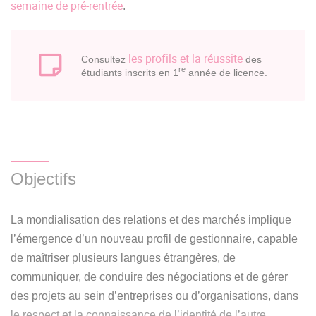
semaine de pré-rentrée
.
les profils et la réussite
Consultez
des
re
étudiants inscrits en 1
année de licence.
Objectifs
La mondialisation des relations et des marchés implique
l’émergence d’un nouveau profil de gestionnaire, capable
de maîtriser plusieurs langues étrangères, de
communiquer, de conduire des négociations et de gérer
des projets au sein d’entreprises ou d’organisations, dans
le respect et la connaissance de l’identité de l’autre.