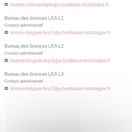
laurent.chircop-reyes
@
u-bordeaux-montaigne.fr
Bureau des licences LEA L1
Contact administratif
licence-langues-lea-l1
@
u-bordeaux-montaigne.fr
Bureau des licences LEA L2
Contact administratif
licence-langues-lea-l2
@
u-bordeaux-montaigne.fr
Bureau des licences LEA L3
Contact administratif
licence-langues-lea-l3
@
u-bordeaux-montaigne.fr