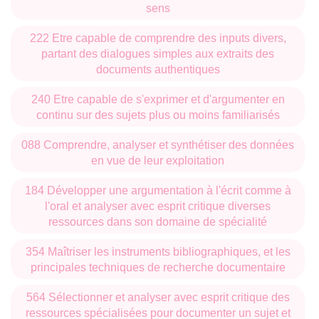
sens
222 Etre capable de comprendre des inputs divers,
partant des dialogues simples aux extraits des
documents authentiques
240 Etre capable de s'exprimer et d'argumenter en
continu sur des sujets plus ou moins familiarisés
088 Comprendre, analyser et synthétiser des données
en vue de leur exploitation
184 Développer une argumentation à l'écrit comme à
l'oral et analyser avec esprit critique diverses
ressources dans son domaine de spécialité
354 Maîtriser les instruments bibliographiques, et les
principales techniques de recherche documentaire
564 Sélectionner et analyser avec esprit critique des
ressources spécialisées pour documenter un sujet et