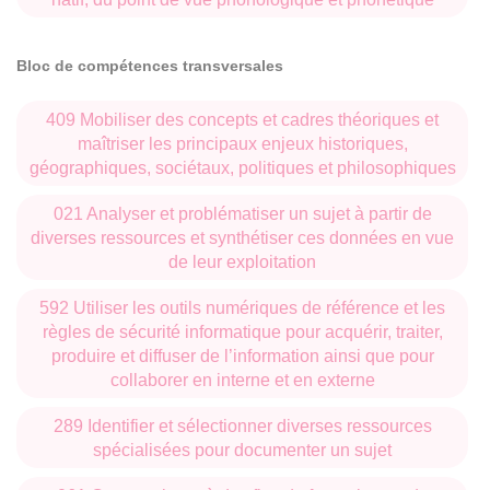
Bloc de compétences transversales
409 Mobiliser des concepts et cadres théoriques et
maîtriser les principaux enjeux historiques,
géographiques, sociétaux, politiques et philosophiques
021 Analyser et problématiser un sujet à partir de
diverses ressources et synthétiser ces données en vue
de leur exploitation
592 Utiliser les outils numériques de référence et les
règles de sécurité informatique pour acquérir, traiter,
produire et diffuser de l’information ainsi que pour
collaborer en interne et en externe
289 Identifier et sélectionner diverses ressources
spécialisées pour documenter un sujet