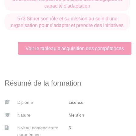
capacité d'adaptation
573 Situer son rôle et sa mission au sein d'une
organisation pour s’adapter et prendre des initiatives
Voir le tableau d'acquisition des compétences
Résumé de la formation
Diplôme
Licence
Nature
Mention
Niveau nomenclature
6
européenne