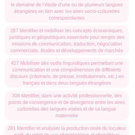
le domaine de l’étude d’une ou de plusieurs langues
étrangères en lien avec les aires socio-culturelles
correspondantes
287 Identifier et mobiliser les concepts économiques,
juridiques et géopolitiques essentiels pour remplir des
missions de communication, traduction, négociation
commerciale, études et développements de marchés
427 Mobiliser des outils linguistiques permettant une
communication et une compréhension de différents
discours (informels, de presse, institutionnels, etc.) en
français et dans deux langues étrangères
308 Identifier, dans une activité professionnelle, des
points de convergence et de divergence entre les aires
culturelles des langues visées et de sa langue
maternelle
281 Identifier et analyser la production orale du locuteur
natif, du point de vue phonologique et phonétique