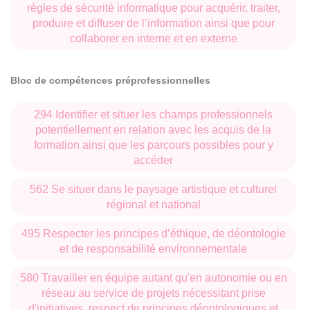
règles de sécurité informatique pour acquérir, traiter,
produire et diffuser de l’information ainsi que pour
collaborer en interne et en externe
Bloc de compétences préprofessionnelles
294 Identifier et situer les champs professionnels
potentiellement en relation avec les acquis de la
formation ainsi que les parcours possibles pour y
accéder
562 Se situer dans le paysage artistique et culturel
régional et national
495 Respecter les principes d’éthique, de déontologie
et de responsabilité environnementale
580 Travailler en équipe autant qu'en autonomie ou en
réseau au service de projets nécessitant prise
d'initiatives, respect de principes déontologiques et