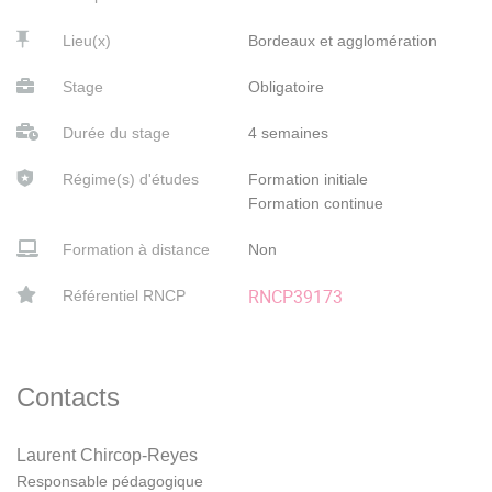
Lieu(x)
Bordeaux et agglomération
Stage
Obligatoire
Durée du stage
4 semaines
Régime(s) d'études
Formation initiale
Formation continue
Formation à distance
Non
RNCP39173
Référentiel RNCP
Contacts
Laurent Chircop-Reyes
Responsable pédagogique