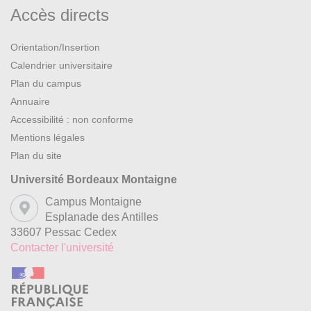
Accès directs
Orientation/Insertion
Calendrier universitaire
Plan du campus
Annuaire
Accessibilité : non conforme
Mentions légales
Plan du site
Université Bordeaux Montaigne
Campus Montaigne
Esplanade des Antilles
33607 Pessac Cedex
Contacter l'université