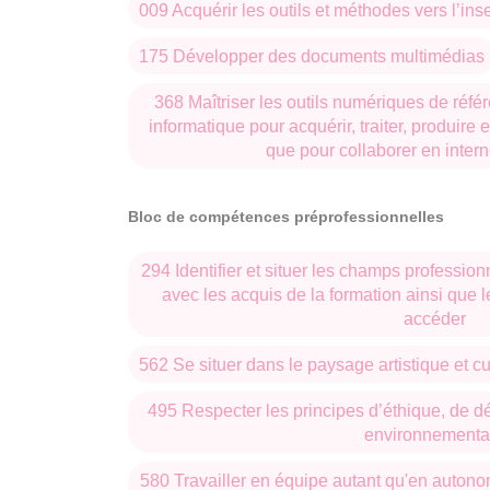
009 Acquérir les outils et méthodes vers l’ins
175 Développer des documents multimédias
368 Maîtriser les outils numériques de référ
informatique pour acquérir, traiter, produire e
que pour collaborer en intern
Bloc de compétences préprofessionnelles
294 Identifier et situer les champs profession
avec les acquis de la formation ainsi que 
accéder
562 Se situer dans le paysage artistique et cul
495 Respecter les principes d’éthique, de dé
environnementa
580 Travailler en équipe autant qu'en autono