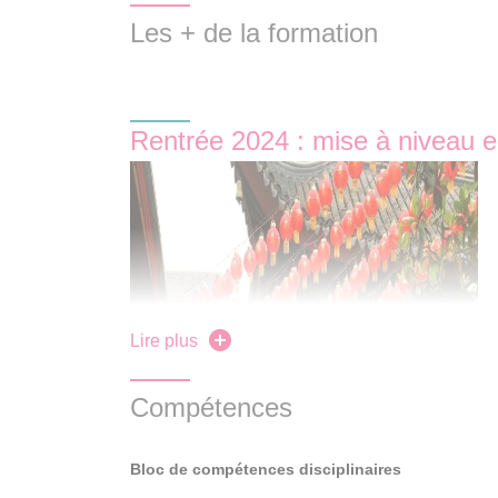
Les + de la formation
Rentrée 2024 : mise à niveau e
Lire plus
En savoir plus +
Compétences
Bloc de compétences disciplinaires