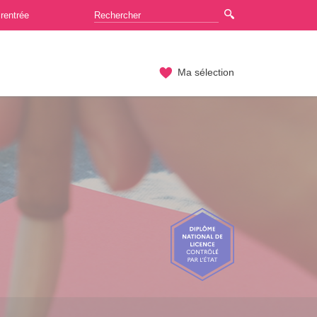
rentrée
Ma sélection