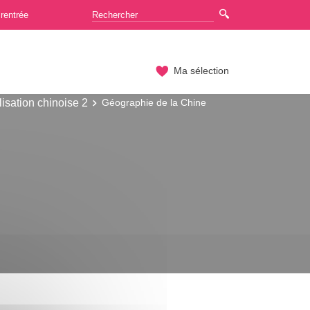
rentrée
Ma sélection
lisation chinoise 2
Géographie de la Chine