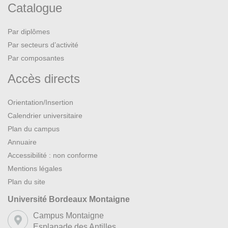
Catalogue
Par diplômes
Par secteurs d’activité
Par composantes
Accès directs
Orientation/Insertion
Calendrier universitaire
Plan du campus
Annuaire
Accessibilité : non conforme
Mentions légales
Plan du site
Université Bordeaux Montaigne
Campus Montaigne
Esplanade des Antilles