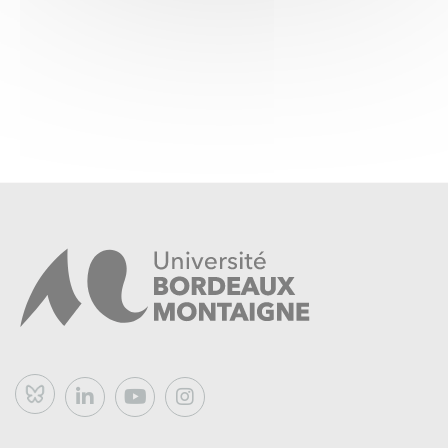
Bluesky