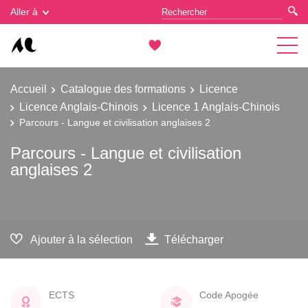
Gestion des cookies
Aller à
Accueil
Catalogue des formations
Licence
Licence Anglais-Chinois
Licence 1 Anglais-Chinois
Parcours - Langue et civilisation anglaises 2
Parcours - Langue et civilisation
anglaises 2
Ajouter à la sélection
Télécharger
ECTS
Code Apogée