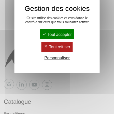
Gestion des cookies
Ce site utilise des cookies et vous donne le
contrôle sur ceux que vous souhaitez activer
Tout accepter
Tout refuser
Personnaliser
Bluesky
Catalogue
Par diplômes