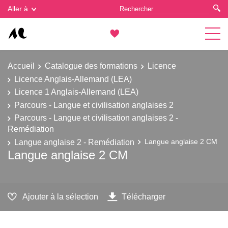
Gestion des cookies
Aller à
Accueil
Catalogue des formations
Licence
Licence Anglais-Allemand (LEA)
Licence 1 Anglais-Allemand (LEA)
Parcours - Langue et civilisation anglaises 2
Parcours - Langue et civilisation anglaises 2 -
Remédiation
Langue anglaise 2 - Remédiation
Langue anglaise 2 CM
Langue anglaise 2 CM
Ajouter à la sélection
Télécharger