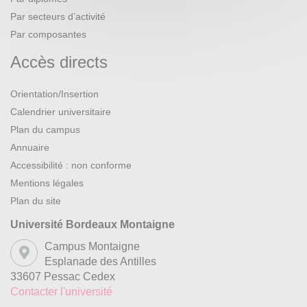
Par secteurs d’activité
Par composantes
Accès directs
Orientation/Insertion
Calendrier universitaire
Plan du campus
Annuaire
Accessibilité : non conforme
Mentions légales
Plan du site
Université Bordeaux Montaigne
Campus Montaigne
Esplanade des Antilles
33607 Pessac Cedex
Contacter l'université