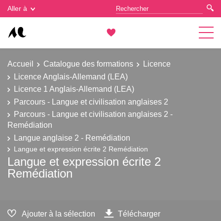
Gestion des cookies
Aller à
Accueil
Catalogue des formations
Licence
Licence Anglais-Allemand (LEA)
Licence 1 Anglais-Allemand (LEA)
Parcours - Langue et civilisation anglaises 2
Parcours - Langue et civilisation anglaises 2 -
Remédiation
Langue anglaise 2 - Remédiation
Langue et expression écrite 2 Remédiation
Langue et expression écrite 2
Remédiation
Ajouter à la sélection
Télécharger