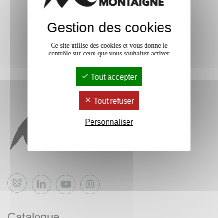
Gestion des cookies
Ce site utilise des cookies et vous donne le
contrôle sur ceux que vous souhaitez activer
Tout accepter
Tout refuser
Personnaliser
Bluesky
Catalogue