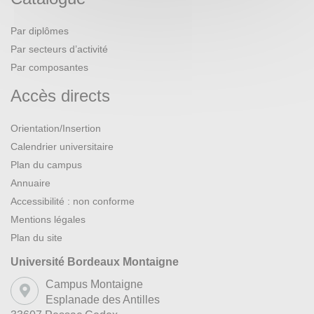
Par diplômes
Par secteurs d’activité
Par composantes
Accès directs
Orientation/Insertion
Calendrier universitaire
Plan du campus
Annuaire
Accessibilité : non conforme
Mentions légales
Plan du site
Université Bordeaux Montaigne
Campus Montaigne
Esplanade des Antilles