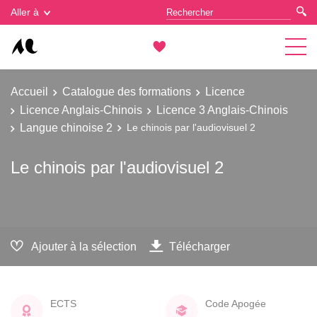
Gestion des cookies
Aller à
Accueil
Catalogue des formations
Licence
Licence Anglais-Chinois
Licence 3 Anglais-Chinois
Langue chinoise 2
Le chinois par l'audiovisuel 2
Le chinois par l'audiovisuel 2
Ajouter à la sélection
Télécharger
ECTS
Code Apogée