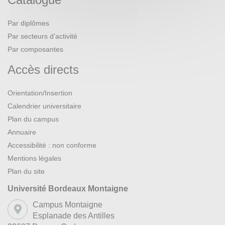
Par diplômes
Par secteurs d’activité
Par composantes
Accès directs
Orientation/Insertion
Calendrier universitaire
Plan du campus
Annuaire
Accessibilité : non conforme
Mentions légales
Plan du site
Université Bordeaux Montaigne
Campus Montaigne
Esplanade des Antilles