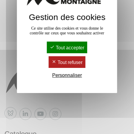
Gestion des cookies
Ce site utilise des cookies et vous donne le
contrôle sur ceux que vous souhaitez activer
Tout accepter
Tout refuser
Personnaliser
Bluesky
Catalogue