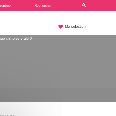
rentrée
Ma sélection
ue chinoise orale 3