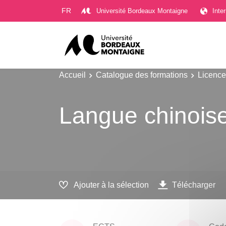
Gestion des cookies
FR
Université Bordeaux Montaigne
Inte
Accueil
Catalogue des formations
Licence
Langue chinoise
Ajouter à la sélection
Télécharger