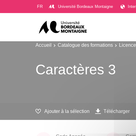
Gestion des cookies
FR
Université Bordeaux Montaigne
Inte
Accueil
Catalogue des formations
Licence
Caractères 3
Ajouter à la sélection
Télécharger