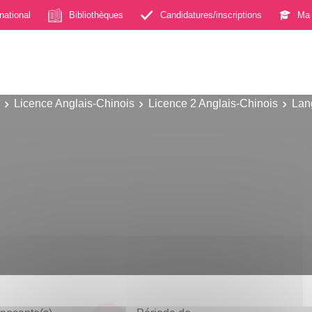
rnational
Bibliothèques
Candidatures/inscriptions
Ma 
Licence Anglais-Chinois
Licence 2 Anglais-Chinois
Lang