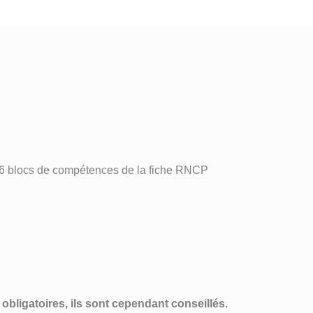
 6 blocs de compétences de la fiche RNCP
obligatoires, ils sont cependant conseillés.