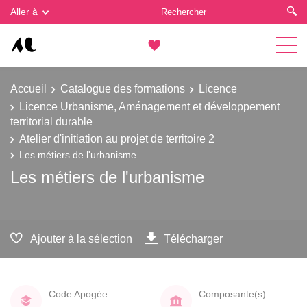
Gestion des cookies
Aller à
Accueil
Catalogue des formations
Licence
Licence Urbanisme, Aménagement et développement
territorial durable
Atelier d'initiation au projet de territoire 2
Les métiers de l'urbanisme
Les métiers de l'urbanisme
Ajouter à la sélection
Télécharger
Code Apogée
Composante(s)