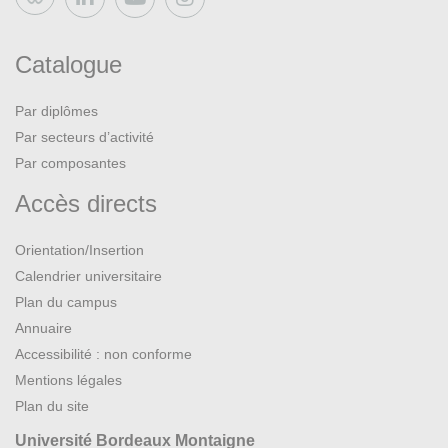
Bluesky
Catalogue
Par diplômes
Par secteurs d’activité
Par composantes
Accès directs
Orientation/Insertion
Calendrier universitaire
Plan du campus
Annuaire
Accessibilité : non conforme
Mentions légales
Plan du site
Université Bordeaux Montaigne