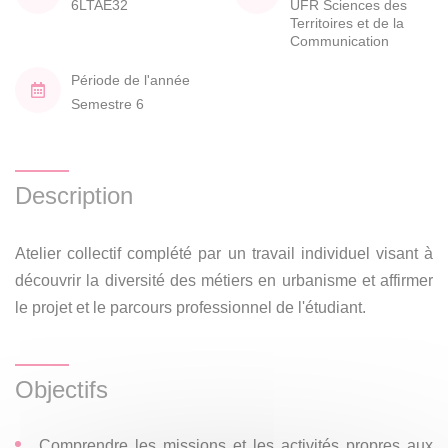
6LTAE32
UFR Sciences des
Territoires et de la
Communication
Période de l'année
Semestre 6
Description
Atelier collectif complété par un travail individuel visant à
découvrir la diversité des métiers en urbanisme et affirmer
le projet et le parcours professionnel de l'étudiant.
Objectifs
Comprendre les missions et les activités propres aux