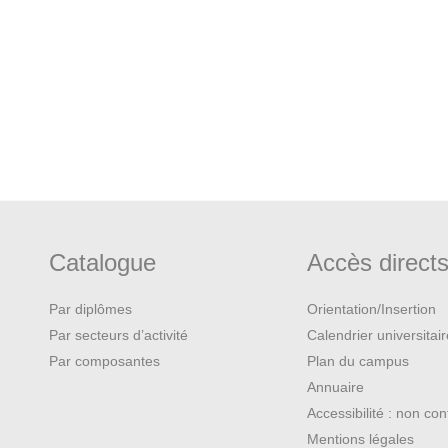
Catalogue
Accès direct
Par diplômes
Orientation/Insertion
Par secteurs d’activité
Calendrier universitai
Par composantes
Plan du campus
Annuaire
Accessibilité : non co
Mentions légales