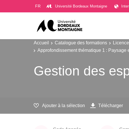
Gestion des cookies
FR
Université Bordeaux Montaigne
Inte
Accueil
Catalogue des formations
Licence
Approfondissement thématique 1 : Paysage 
Gestion des esp
Ajouter à la sélection
Télécharger