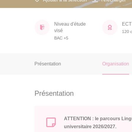
Niveau d'étude
ECT
visé
120 c
BAC +5
Présentation
Organisation
Présentation
ATTENTION : le parcours Lingu
universitaire 2026/2027.