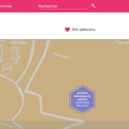
rentrée
Ma sélection