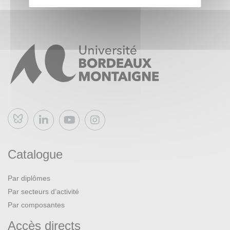
Bluesky
Catalogue
Par diplômes
Par secteurs d’activité
Par composantes
Accès directs