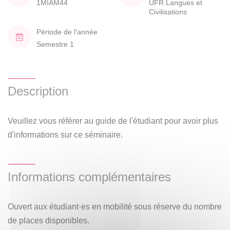
1MIAM44
UFR Langues et
Civilisations
Période de l'année
Semestre 1
Description
Veuillez vous référer au guide de l'étudiant pour avoir plus
d'informations sur ce séminaire.
Informations complémentaires
Ouvert aux étudiant·es en mobilité sous réserve du nombre
de places disponibles.