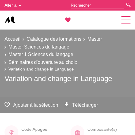
Gestion des cookies
Aller à
Accueil
Catalogue des formations
Master
Master Sciences du langage
Master 1 Sciences du langage
Séminaires d'ouverture au choix
Variation and change in Language
Variation and change in Language
Ajouter à la sélection
Télécharger
Code Apogée
Composante(s)