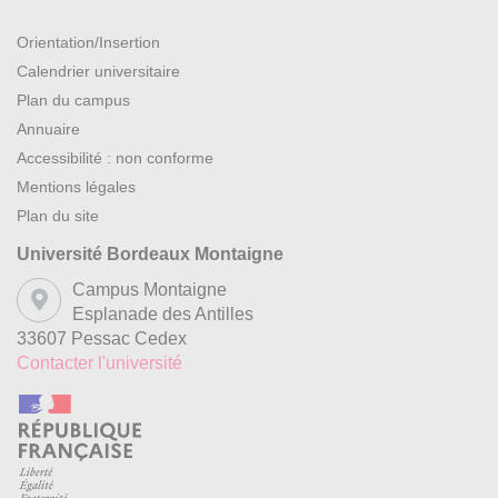
Orientation/Insertion
Calendrier universitaire
Plan du campus
Annuaire
Accessibilité : non conforme
Mentions légales
Plan du site
Université Bordeaux Montaigne
Campus Montaigne
Esplanade des Antilles
33607 Pessac Cedex
Contacter l'université