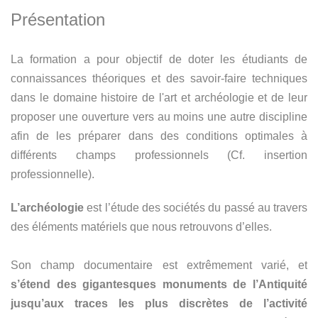
Présentation
La formation a pour objectif de doter les étudiants de
connaissances théoriques et des savoir-faire techniques
dans le domaine histoire de l'art et archéologie et de leur
proposer une ouverture vers au moins une autre discipline
afin de les préparer dans des conditions optimales à
différents champs professionnels (Cf. insertion
professionnelle).
L’archéologie
est l’étude des sociétés du passé au travers
des éléments matériels que nous retrouvons d’elles.
Son champ documentaire est extrêmement varié, et
s’étend des gigantesques monuments de l’Antiquité
jusqu’aux traces les plus discrètes de l’activité