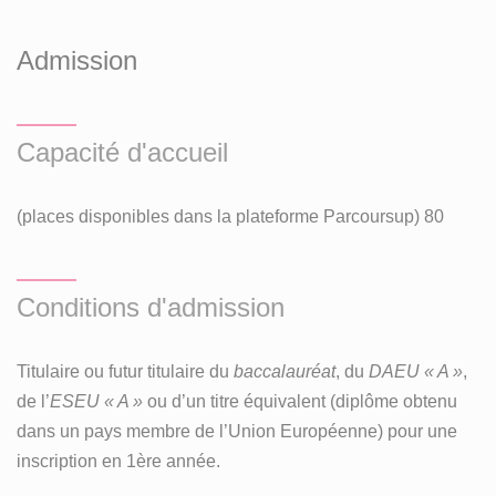
Admission
Capacité d'accueil
(places disponibles dans la plateforme Parcoursup) 80
Conditions d'admission
Titulaire ou futur titulaire du
baccalauréat
, du
DAEU « A »
,
de l’
ESEU « A »
ou d’un titre équivalent (diplôme obtenu
dans un pays membre de l’Union Européenne) pour une
inscription en 1ère année.