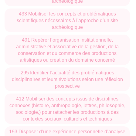
archéologique
433 Mobiliser les concepts et problématiques
scientifiques nécessaires à l'approche d’un site
archéologique
491 Repérer l’organisation institutionnelle,
administrative et associative de la gestion, de la
conservation et du commerce des productions
artistiques ou création du domaine concerné
295 Identifier l’actualité des problématiques
disciplinaires et leurs évolutions selon une réflexion
prospective
412 Mobiliser des concepts issus de disciplines
connexes (histoire, anthropologie, lettres, philosophie,
sociologie,) pour rattacher les productions à des
contextes sociaux, culturels et techniques
193 Disposer d’une expérience personnelle d’analyse