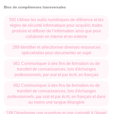
Bloc de compétences transversales
592 Utiliser les outils numériques de référence et les
règles de sécurité informatique pour acquérir, traiter,
produire et diffuser de l’information ainsi que pour
collaborer en interne et en externe
289 Identifier et sélectionner diverses ressources
spécialisées pour documenter un sujet
061 Communiquer à des fins de formation ou de
transfert de connaissances, lors d'échanges
professionnels, par oral et par écrit, en français
062 Communiquer à des fins de formation ou de
transfert de connaissances, lors d'échanges
professionnels, par oral et par écrit, en français et dans
au moins une langue étrangère
188 Développer une ouverture et une curiosité à l'égard