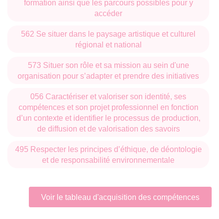
formation ainsi que les parcours possibles pour y
accéder
562 Se situer dans le paysage artistique et culturel
régional et national
573 Situer son rôle et sa mission au sein d'une
organisation pour s’adapter et prendre des initiatives
056 Caractériser et valoriser son identité, ses
compétences et son projet professionnel en fonction
d’un contexte et identifier le processus de production,
de diffusion et de valorisation des savoirs
495 Respecter les principes d’éthique, de déontologie
et de responsabilité environnementale
Voir le tableau d'acquisition des compétences