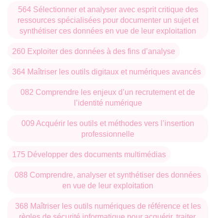
564 Sélectionner et analyser avec esprit critique des
ressources spécialisées pour documenter un sujet et
synthétiser ces données en vue de leur exploitation
260 Exploiter des données à des fins d’analyse
364 Maîtriser les outils digitaux et numériques avancés
082 Comprendre les enjeux d’un recrutement et de
l’identité numérique
009 Acquérir les outils et méthodes vers l’insertion
professionnelle
175 Développer des documents multimédias
088 Comprendre, analyser et synthétiser des données
en vue de leur exploitation
368 Maîtriser les outils numériques de référence et les
règles de sécurité informatique pour acquérir, traiter,