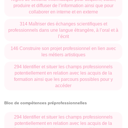
produire et diffuser de l’information ainsi que pour
collaborer en interne et en externe
314 Maîtriser des échanges scientifiques et
professionnels dans une langue étrangère, à l’oral et à
l’écrit
146 Construire son projet professionnel en lien avec
les métiers artistiques
294 Identifier et situer les champs professionnels
potentiellement en relation avec les acquis de la
formation ainsi que les parcours possibles pour y
accéder
Bloc de compétences préprofessionnelles
294 Identifier et situer les champs professionnels
potentiellement en relation avec les acquis de la