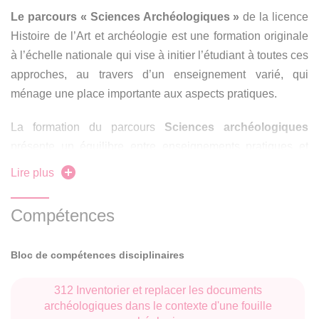
Le parcours « Sciences Archéologiques »
de la licence
Histoire de l’Art et archéologie est une formation originale
à l’échelle nationale qui vise à initier l’étudiant à toutes ces
approches, au travers d’un enseignement varié, qui
ménage une place importante aux aspects pratiques.
La formation du parcours
Sciences archéologiques
présente un équilibre entre enseignements pratiques et
cours théoriques.
Lire plus
Compétences
Bloc de compétences disciplinaires
312 Inventorier et replacer les documents
archéologiques dans le contexte d'une fouille