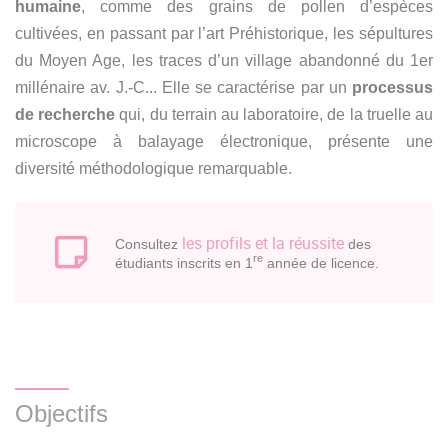
humaine
, comme des grains de pollen d’espèces
cultivées, en passant par l’art Préhistorique, les sépultures
du Moyen Age, les traces d’un village abandonné du 1er
millénaire av. J.-C... Elle se caractérise par un
processus
de recherche
qui, du terrain au laboratoire, de la truelle au
microscope à balayage électronique, présente une
diversité méthodologique remarquable.
les profils et la réussite
Consultez
des
re
étudiants inscrits en 1
année de licence.
Objectifs