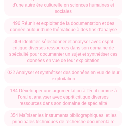
d'une autre ère culturelle en sciences humaines et
sociales
496 Réunir et exploiter de la documentation et des
donnée autour d’une thématique à des fins d'analyse
309 Identifier, sélectionner et analyser avec esprit
critique diverses ressources dans son domaine de
spécialité pour documenter un sujet et synthétiser ces
données en vue de leur exploitation
022 Analyser et synthétiser des données en vue de leur
exploitation
184 Développer une argumentation à l'écrit comme à
l'oral et analyser avec esprit critique diverses
ressources dans son domaine de spécialité
354 Maîtriser les instruments bibliographiques, et les
principales techniques de recherche documentaire