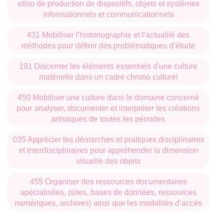
et/ou de production de dispositifs, objets et systèmes
informationnels et communicationnels
431 Mobiliser l’historiographie et l’actualité des
méthodes pour définir des problématiques d’étude
191 Discerner les éléments essentiels d'une culture
matérielle dans un cadre chrono culturel
450 Mobiliser une culture dans le domaine concerné
pour analyser, documenter et interpréter les créations
artistiques de toutes les périodes
035 Apprécier les démarches et pratiques disciplinaires
et interdisciplinaires pour appréhender la dimension
visuelle des objets
455 Organiser des ressources documentaires
spécialisées, (sites, bases de données, ressources
numériques, archives) ainsi que les modalités d’accès