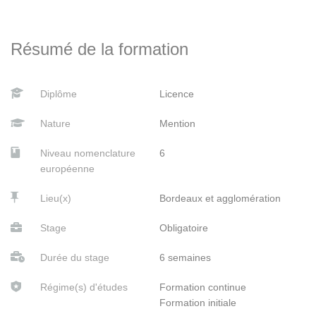
Résumé de la formation
Diplôme
Licence
Nature
Mention
Niveau nomenclature
6
européenne
Lieu(x)
Bordeaux et agglomération
Stage
Obligatoire
Durée du stage
6 semaines
Régime(s) d'études
Formation continue
Formation initiale