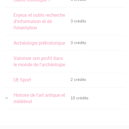
Enjeux et outils recherche
d’information et de
3 crédits
l’orientation
Archéologie préhistorique
3 crédits
Valoriser son profil dans
le monde de l'archéologie
UE Sport
2 crédits
Histoire de l'art antique et
10 crédits
médiéval