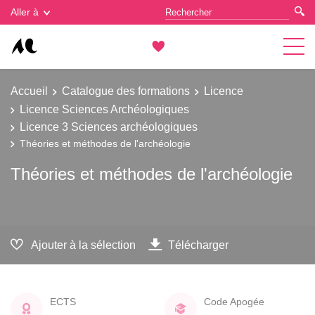
Gestion des cookies
Aller à
Accueil
Catalogue des formations
Licence
Licence Sciences Archéologiques
Licence 3 Sciences archéologiques
Théories et méthodes de l'archéologie
Théories et méthodes de l'archéologie
Ajouter à la sélection
Télécharger
ECTS
Code Apogée