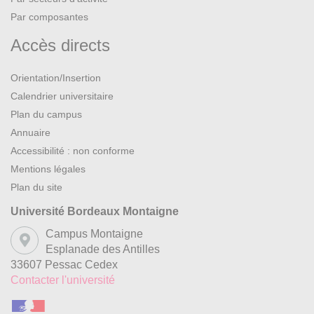
Par composantes
Accès directs
Orientation/Insertion
Calendrier universitaire
Plan du campus
Annuaire
Accessibilité : non conforme
Mentions légales
Plan du site
Université Bordeaux Montaigne
Campus Montaigne
Esplanade des Antilles
33607 Pessac Cedex
Contacter l'université