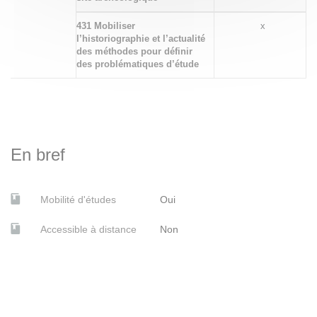
431 Mobiliser
x
l’historiographie et l’actualité
des méthodes pour définir
des problématiques d’étude
En bref
Mobilité d'études
Oui
Accessible à distance
Non