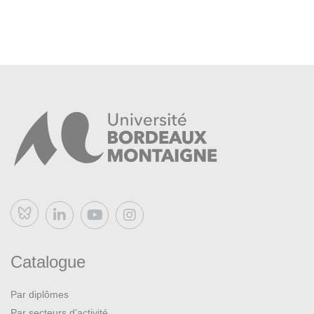
Bluesky
Catalogue
Par diplômes
Par secteurs d’activité