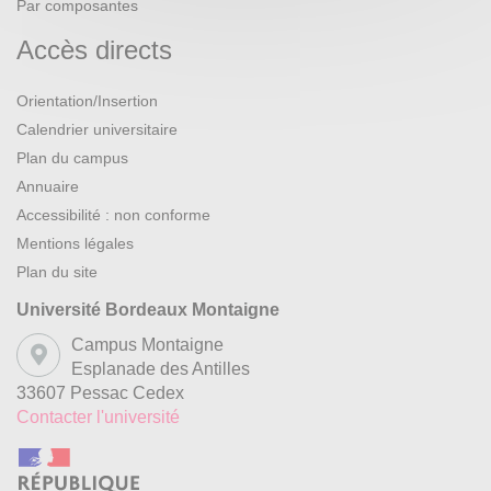
Par composantes
Accès directs
Orientation/Insertion
Calendrier universitaire
Plan du campus
Annuaire
Accessibilité : non conforme
Mentions légales
Plan du site
Université Bordeaux Montaigne
Campus Montaigne
Esplanade des Antilles
33607 Pessac Cedex
Contacter l'université